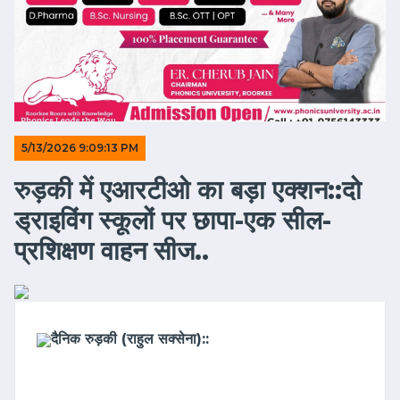
5/13/2026 9:09:13 PM
रुड़की में एआरटीओ का बड़ा एक्शन::दो
ड्राइविंग स्कूलों पर छापा-एक सील-
प्रशिक्षण वाहन सीज..
दैनिक रुड़की (राहुल सक्सेना)::