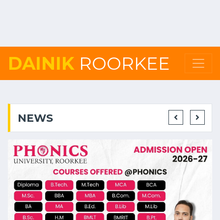
DAINIK
ROORKEE
NEWS