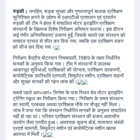
रुड़की।
जनहित, सड़क सुरक्षा और गुणवत्तापूर्ण चालक प्रशिक्षण
सुनिश्चित करने के उद्देश्य से एआरटीओ प्रशासन एवं प्रवर्तन
रुड़की की टीम ने क्षेत्र में संचालित मोटर ड्राइविंग प्रशिक्षण
संस्थानों के खिलाफ विशेष निरीक्षण अभियान चलाया। इस दौरान
कई गंभीर अनियमितताएं उजागर हुईं, जिसके चलते एक संस्थान को
तत्काल प्रभाव से सील कर दिया गया, जबकि एक प्रशिक्षण वाहन
को सीज कर दिया गया।
निरीक्षण केंद्रीय मोटरयान नियमावली, 1989 के तहत निर्धारित
मानकों के अनुरूप किया गया। टीम ने संस्थानों में उपलब्ध
आधारभूत सुविधाओं, प्रशिक्षकों की योग्यता, प्रशिक्षण उपकरणों,
बायोमेट्रिक उपस्थिति प्रणाली, सिमुलेटर मशीन, प्रशिक्षण वाहनों
और सुरक्षा मानकों की गहन जांच की।
सबसे पहले आर०आर० सिनेमा के पास स्थित सेव मोटर ड्राइविंग
ट्रेनिंग स्कूल का निरीक्षण किया गया। निरीक्षण के समय संस्थान
का स्वामी, प्रबंधक अथवा प्रशिक्षक मौके पर मौजूद नहीं मिला।
जांच में पाया गया कि संस्थान निर्धारित मानकों के अनुरूप संचालित
नहीं हो रहा था। परिसर प्रशिक्षण संस्थान की बजाय आवासीय
उपयोग जैसा प्रतीत हुआ। आवश्यक सूचना बोर्ड, यातायात संबंधी
प्रदर्श सामग्री, सिमुलेटर मशीन एवं बायोमेट्रिक मशीन खराब
अवस्था में मिलीं।