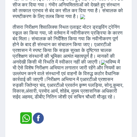
सीज कर दिया गया। गंभीर अनियमितताओं को देखते हुए संस्थान
को तत्काल प्रभाव से बंद कर सील कर दिया गया है। संचालक को
स्पष्टीकरण के लिए तलब किया गया है।
तीसरा निरीक्षण शिवालिक्स स्थित एलाइट मोटर ड्राइविंग ट्रेनिंग
स्कूल का किया गया, जो वर्तमान में नवीनीकरण प्रक्रिया के कारण
बंद मिला। संचालक को निर्देशित किया गया कि नवीनीकरण पूर्ण
होने के बाद ही संस्थान का संचालन किया जाए। एआरटीओ
प्रशासन ने स्पष्ट किया कि सड़क सुरक्षा के दृष्टिगत चालक
प्रशिक्षण संस्थानों की भूमिका अत्यंत महत्वपूर्ण है। मानकों की
अनदेखी किसी भी स्थिति में स्वीकार नहीं की जाएगी।
भविष्य में
भी ऐसे विशेष निरीक्षण अभियान लगातार जारी रहेंगे और नियमों का
उल्लंघन करने वाले संस्थानों एवं वाहनों के विरुद्ध कठोर वैधानिक
कार्रवाई की जाएगी।निरीक्षण अभियान में एआरटीओ प्रशासन
रुड़की जितेन्द्र चंद, एआरटीओ प्रवर्तन कृष्ण पलड़िया, सोनू कुमार,
विकास,अंसारी, प्रमोद आर्य, शोहेब, मुख्य प्रशासनिक अधिकारी
सईद अहमद, डीबीए नितिन जोशी एवं सचिन चौधरी मौजूद रहे।
Dainik Roorkee