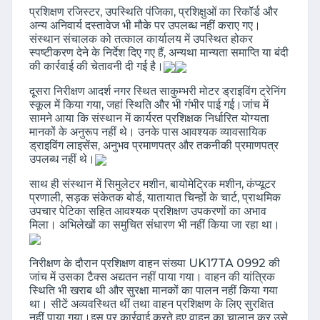
प्रशिक्षण रजिस्टर, उपस्थिति पंजिका, प्रशिक्षुओं का रिकॉर्ड और
अन्य अनिवार्य दस्तावेज भी मौके पर उपलब्ध नहीं कराए गए।
संस्थान संचालक को तत्काल कार्यालय में उपस्थित होकर
स्पष्टीकरण देने के निर्देश दिए गए हैं, अन्यथा मान्यता समाप्ति या बंदी
की कार्रवाई की चेतावनी दी गई है।
दूसरा निरीक्षण आदर्श नगर स्थित साकुम्भरी मोटर ड्राइविंग ट्रेनिंग
स्कूल में किया गया, जहां स्थिति और भी गंभीर पाई गई।जांच में
सामने आया कि संस्थान में कार्यरत प्रशिक्षक निर्धारित योग्यता
मानकों के अनुरूप नहीं थे। उनके पास आवश्यक व्यावसायिक
ड्राइविंग लाइसेंस, अनुभव प्रमाणपत्र और तकनीकी प्रमाणपत्र
उपलब्ध नहीं थे।
साथ ही संस्थान में सिमुलेटर मशीन, बायोमेट्रिक मशीन, कंप्यूटर
प्रणाली, सड़क संकेतक बोर्ड, यातायात चिन्हों के चार्ट, प्राथमिक
उपचार पेटिका सहित आवश्यक प्रशिक्षण उपकरणों का अभाव
मिला। अभिलेखों का समुचित संधारण भी नहीं किया जा रहा था।
निरीक्षण के दौरान प्रशिक्षण वाहन संख्या UK17TA 0992 की
जांच में उसका टैक्स अद्यतन नहीं पाया गया। वाहन की यांत्रिक
स्थिति भी खराब थी और सुरक्षा मानकों का पालन नहीं किया गया
था। सीटें अव्यवस्थित थीं तथा वाहन प्रशिक्षण के लिए सुरक्षित
नहीं पाया गया।इस पर कार्रवाई करते हुए वाहन का चालान कर उसे