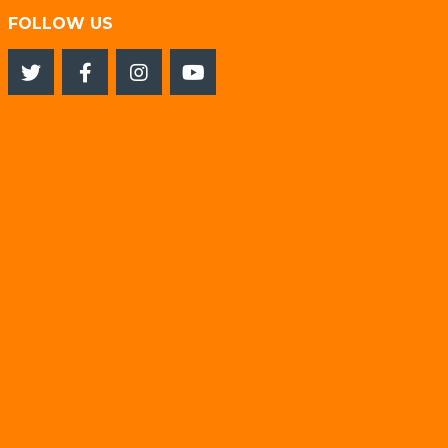
FOLLOW US