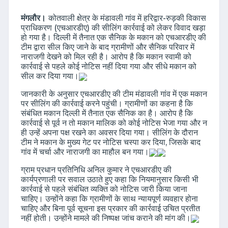
मंगलौर।
कोतवाली क्षेत्र के मंडावली गांव में हरिद्वार-रुड़की विकास
प्राधिकरण (एचआरडीए) की सीलिंग कार्रवाई को लेकर विवाद खड़ा
हो गया है। दिल्ली में तैनात एक सैनिक के मकान को एचआरडीए की
टीम द्वारा सील किए जाने के बाद ग्रामीणों और सैनिक परिवार में
नाराजगी देखने को मिल रही है। आरोप है कि मकान स्वामी को
कार्रवाई से पहले कोई नोटिस नहीं दिया गया और सीधे मकान को
सील कर दिया गया।
जानकारी के अनुसार एचआरडीए की टीम मंडावली गांव में एक मकान
पर सीलिंग की कार्रवाई करने पहुंची। ग्रामीणों का कहना है कि
संबंधित मकान दिल्ली में तैनात एक सैनिक का है। आरोप है कि
कार्रवाई से पूर्व न तो मकान मालिक को कोई नोटिस भेजा गया और न
ही उन्हें अपना पक्ष रखने का अवसर दिया गया। सीलिंग के दौरान
टीम ने मकान के मुख्य गेट पर नोटिस चस्पा कर दिया, जिसके बाद
गांव में चर्चा और नाराजगी का माहौल बन गया।
ग्राम प्रधान प्रतिनिधि अनिल कुमार ने एचआरडीए की
कार्यप्रणाली पर सवाल उठाते हुए कहा कि नियमानुसार किसी भी
कार्रवाई से पहले संबंधित व्यक्ति को नोटिस जारी किया जाना
चाहिए। उन्होंने कहा कि ग्रामीणों के साथ न्यायपूर्ण व्यवहार होना
चाहिए और बिना पूर्व सूचना इस प्रकार की कार्रवाई उचित प्रतीत
नहीं होती। उन्होंने मामले की निष्पक्ष जांच कराने की मांग की।