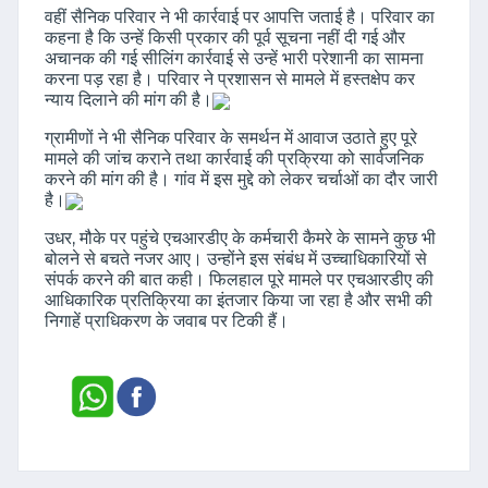
वहीं सैनिक परिवार ने भी कार्रवाई पर आपत्ति जताई है। परिवार का
कहना है कि उन्हें किसी प्रकार की पूर्व सूचना नहीं दी गई और
अचानक की गई सीलिंग कार्रवाई से उन्हें भारी परेशानी का सामना
करना पड़ रहा है। परिवार ने प्रशासन से मामले में हस्तक्षेप कर
न्याय दिलाने की मांग की है।
ग्रामीणों ने भी सैनिक परिवार के समर्थन में आवाज उठाते हुए पूरे
मामले की जांच कराने तथा कार्रवाई की प्रक्रिया को सार्वजनिक
करने की मांग की है। गांव में इस मुद्दे को लेकर चर्चाओं का दौर जारी
है।
उधर, मौके पर पहुंचे एचआरडीए के कर्मचारी कैमरे के सामने कुछ भी
बोलने से बचते नजर आए। उन्होंने इस संबंध में उच्चाधिकारियों से
संपर्क करने की बात कही। फिलहाल पूरे मामले पर एचआरडीए की
आधिकारिक प्रतिक्रिया का इंतजार किया जा रहा है और सभी की
निगाहें प्राधिकरण के जवाब पर टिकी हैं।
Dainik Roorkee