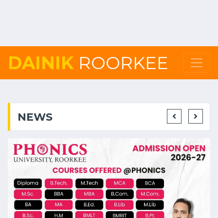
DAINIK
ROORKEE
NEWS