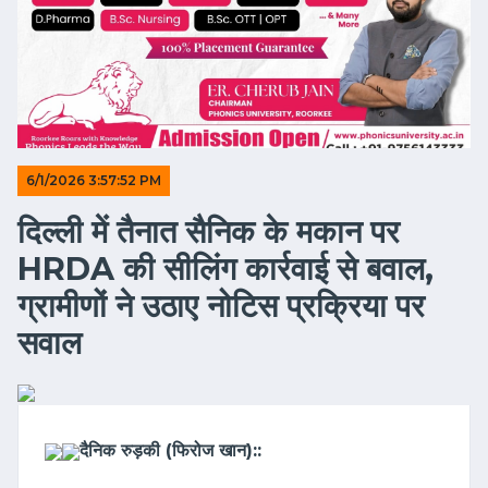
6/1/2026 3:57:52 PM
दिल्ली में तैनात सैनिक के मकान पर
HRDA की सीलिंग कार्रवाई से बवाल,
ग्रामीणों ने उठाए नोटिस प्रक्रिया पर
सवाल
दैनिक रुड़की (फिरोज खान)::