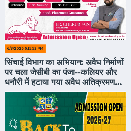
6/3/2026 6:15:53 PM
सिंचाई विभाग का अभियान: अवैध निर्माणों
पर चला जेसीबी का पंजा--कलियर और
धनौरी में हटाया गया अवैध अतिक्रमण...