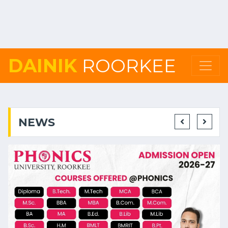
DAINIK
ROORKEE
NEWS