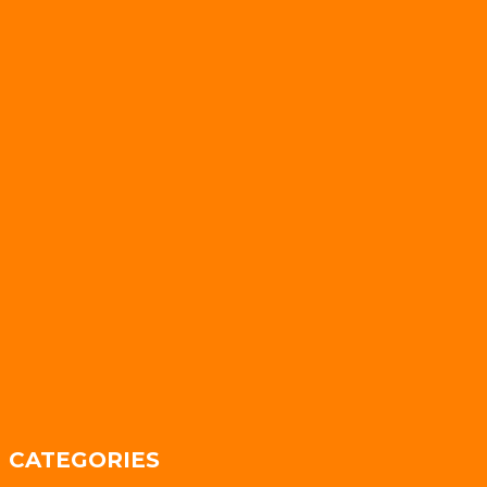
CATEGORIES