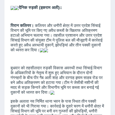
दैनिक रुड़की (इकराम अली)::
पिरान कलियर।
कलियर और धनौरी क्षेत्र में उत्तर प्रदेश सिंचाई
विभाग की भूमि पर किए गए अवैध कब्जों के खिलाफ अतिक्रमण
हटाओ अभियान चलाया गया। तहसील प्रशासन और उत्तर प्रदेश
सिंचाई विभाग की संयुक्त टीम ने पुलिस बल की मौजूदगी में कार्रवाई
करते हुए अवैध अस्थायी दुकानें, झोपड़ियां और तीन पक्की दुकानों
को ध्वस्त कर दिया।
बुधवार को तहसीलदार रुड़की विकास अवस्थी तथा सिंचाई विभाग
के अधिकारियों के नेतृत्व में शुरू हुए अभियान के दौरान दोनों
गंगनहरों के बीच पीर गैब अली शाह और दरगाह इमाम साहब रोड पर
बने अवैध अतिक्रमण को हटाया गया।टीम ने जेसीबी मशीनों की
मदद से सड़क किनारे और विभागीय भूमि पर कब्जा कर बनाई गई
दुकानों को ध्वस्त कर दिया।
इसके अलावा नव निर्मित थाना भवन के पास स्थित तीन पक्की
दुकानों को भी गिराया गया। कार्रवाई के दूसरे चरण में धनौरी क्षेत्र में
सिंचाई विभाग की भूमि पर बनी वन गुज्जरों की झोपड़ियों, धनौरी