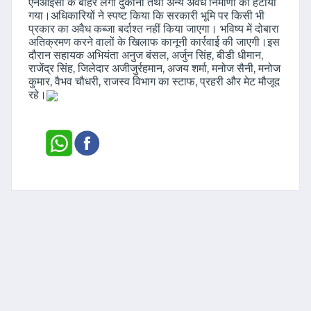
एनआईसी के बाहर लगी दुकानों तथा अन्य अवैध निर्माणों को हटाया
गया।अधिकारियों ने स्पष्ट किया कि सरकारी भूमि पर किसी भी
प्रकार का अवैध कब्जा बर्दाश्त नहीं किया जाएगा। भविष्य में दोबारा
अतिक्रमण करने वालों के खिलाफ कानूनी कार्रवाई की जाएगी।इस
दौरान सहायक अभियंता अनुज बंसल, अर्जुन सिंह, बीडी धीमान,
राजेंद्र सिंह, जिलेदार अजीजुर्रहमान, अजय शर्मा, मनोज सैनी, मनोज
कुमार, वैभव चौधरी, राजस्व विभाग का स्टाफ, प्रहरी और मेट मौजूद
रहे।
Dainik Roorkee